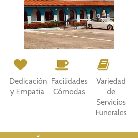
Dedicación
Facilidades
Variedad
y Empatía
Cómodas
de
Servicios
Funerales