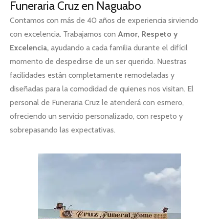
Funeraria Cruz en Naguabo
Contamos con más de 40 años de experiencia sirviendo
con excelencia. Trabajamos con
Amor, Respeto y
Excelencia,
ayudando a cada familia durante el difícil
momento de despedirse de un ser querido. Nuestras
facilidades están completamente remodeladas y
diseñadas para la comodidad de quienes nos visitan. El
personal de Funeraria Cruz le atenderá con esmero,
ofreciendo un servicio personalizado, con respeto y
sobrepasando las expectativas.